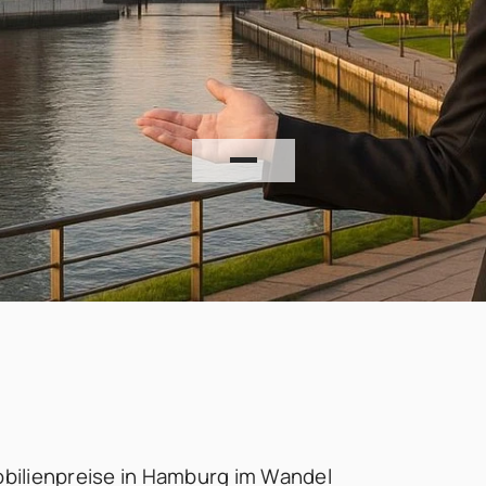
bilienpreise in Hamburg im Wandel