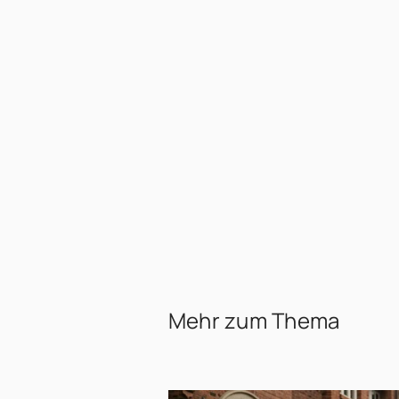
Mehr zum Thema