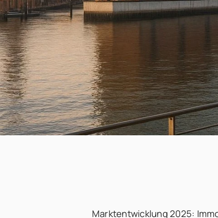
Marktentwicklung 2025: Immo