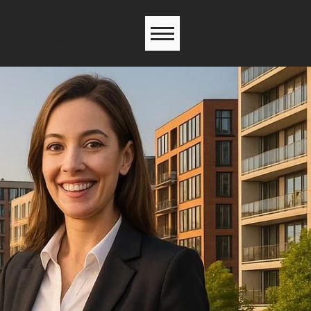
+49 40 209 564 31
Kontakt aufnehmen