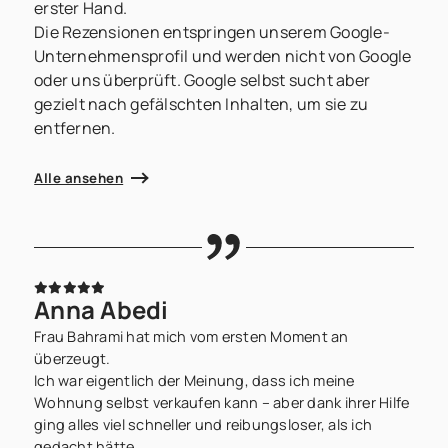
erster Hand.
Die Rezensionen entspringen unserem Google-
Unternehmensprofil und werden nicht von Google
oder uns überprüft. Google selbst sucht aber
gezielt nach gefälschten Inhalten, um sie zu
entfernen.
Alle ansehen
Anna Abedi
Frau Bahrami hat mich vom ersten Moment an
überzeugt.
Ich war eigentlich der Meinung, dass ich meine
Wohnung selbst verkaufen kann – aber dank ihrer Hilfe
ging alles viel schneller und reibungsloser, als ich
gedacht hätte.