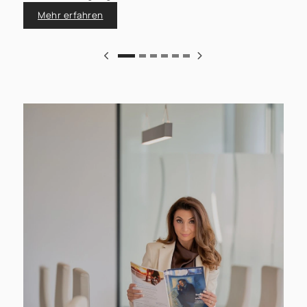
Mehr erfahren