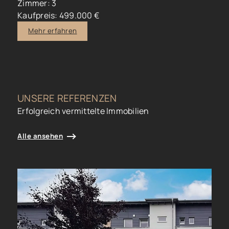
Zimmer: 3
Kaufpreis: 499.000 €
Mehr erfahren
UNSERE REFERENZEN
Erfolgreich vermittelte Immobilien
Alle ansehen