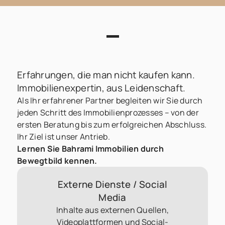
Erfahrungen, die man nicht kaufen kann.
Immobilienexpertin, aus Leidenschaft.
Als Ihr erfahrener Partner begleiten wir Sie durch
jeden Schritt des Immobilienprozesses – von der
ersten Beratung bis zum erfolgreichen Abschluss.
Ihr Ziel ist unser Antrieb.
Lernen Sie Bahrami Immobilien durch
Bewegtbild kennen.
Externe Dienste / Social
Media
Inhalte aus externen Quellen,
Videoplattformen und Social-