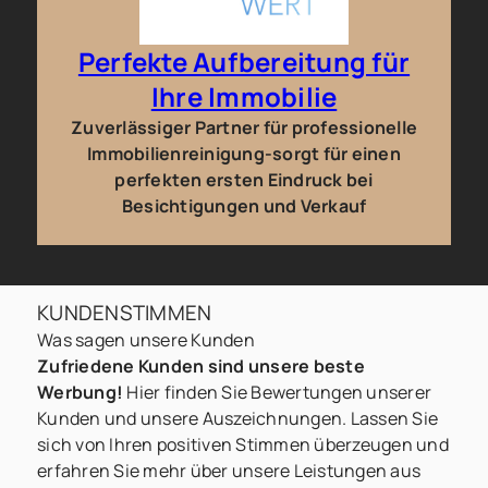
Perfekte Aufbereitung für
Ihre Immobilie
Zuverlässiger Partner für professionelle
Immobilienreinigung-sorgt für einen
perfekten ersten Eindruck bei
Besichtigungen und Verkauf
KUNDENSTIMMEN
Was sagen unsere Kunden
Zufriedene Kunden sind unsere beste
Werbung!
Hier finden Sie Bewertungen unserer
Kunden und unsere Auszeichnungen. Lassen Sie
sich von Ihren positiven Stimmen überzeugen und
erfahren Sie mehr über unsere Leistungen aus