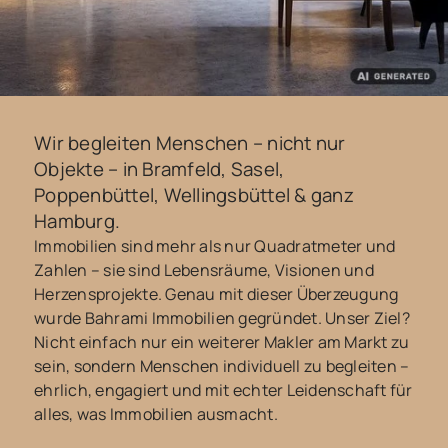
Wir begleiten Menschen – nicht nur
Objekte – in Bramfeld, Sasel,
Poppenbüttel, Wellingsbüttel & ganz
Hamburg.
Immobilien sind mehr als nur Quadratmeter und
Zahlen – sie sind Lebensräume, Visionen und
Herzensprojekte. Genau mit dieser Überzeugung
wurde Bahrami Immobilien gegründet. Unser Ziel?
Nicht einfach nur ein weiterer Makler am Markt zu
sein, sondern Menschen individuell zu begleiten –
ehrlich, engagiert und mit echter Leidenschaft für
alles, was Immobilien ausmacht.