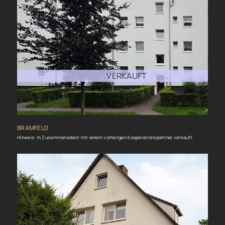
VERKAUFT
BRAMFELD
Hinweis: In Zusammenarbeit mit einem vorherigen Kooperationspartner verkauft.