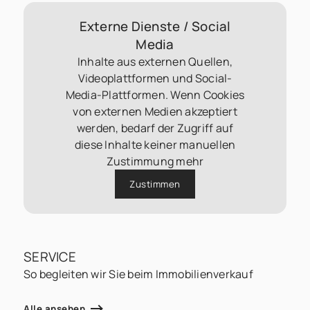
Externe Dienste / Social
Media
Inhalte aus externen Quellen,
Videoplattformen und Social-
Media-Plattformen. Wenn Cookies
von externen Medien akzeptiert
werden, bedarf der Zugriff auf
diese Inhalte keiner manuellen
Zustimmung mehr
Zustimmen
SERVICE
So begleiten wir Sie beim Immobilienverkauf
Alle ansehen