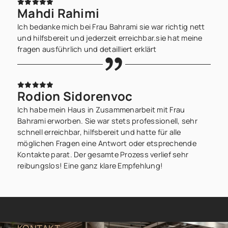
Mahdi Rahimi
Ich bedanke mich bei Frau Bahrami sie war richtig nett
und hilfsbereit und jederzeit erreichbar.sie hat meine
fragen ausführlich und detailliert erklärt
Rodion Sidorenvoc
Ich habe mein Haus in Zusammenarbeit mit Frau
Bahrami erworben. Sie war stets professionell, sehr
schnell erreichbar, hilfsbereit und hatte für alle
möglichen Fragen eine Antwort oder etsprechende
Kontakte parat. Der gesamte Prozess verlief sehr
reibungslos! Eine ganz klare Empfehlung!