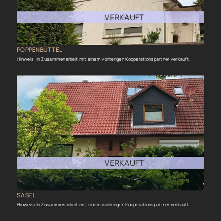
VERKAUFT
POPPENBÜTTEL
Hinweis: In Zusammenarbeit mit einem vorherigen Kooperationspartner verkauft.
VERKAUFT
SASEL
Hinweis: In Zusammenarbeit mit einem vorherigen Kooperationspartner verkauft.