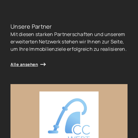
Unsere Partner
Mit diesen starken Partnerschaften und unserem
erweiterten Netzwerk stehen wir Ihnen zur Seite,
um Ihre Immobilienziele erfolgreich zu realisieren.
Alle ansehen