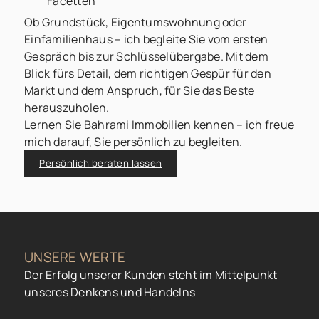
Facetten
Ob Grundstück, Eigentumswohnung oder
Einfamilienhaus – ich begleite Sie vom ersten
Gespräch bis zur Schlüsselübergabe. Mit dem
Blick fürs Detail, dem richtigen Gespür für den
Markt und dem Anspruch, für Sie das Beste
herauszuholen.
Lernen Sie Bahrami Immobilien kennen – ich freue
mich darauf, Sie persönlich zu begleiten.
Persönlich beraten lassen
UNSERE WERTE
Der Erfolg unserer Kunden steht im Mittelpunkt
unseres Denkens und Handelns