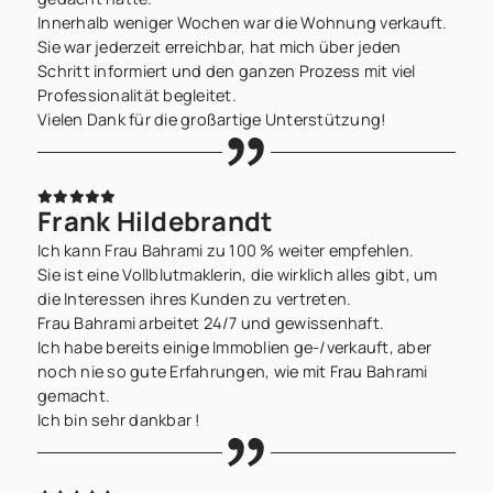
Innerhalb weniger Wochen war die Wohnung verkauft.
Sie war jederzeit erreichbar, hat mich über jeden
Schritt informiert und den ganzen Prozess mit viel
Professionalität begleitet.
Vielen Dank für die großartige Unterstützung!
Frank Hildebrandt
Ich kann Frau Bahrami zu 100 % weiter empfehlen.
Sie ist eine Vollblutmaklerin, die wirklich alles gibt, um
die Interessen ihres Kunden zu vertreten.
Frau Bahrami arbeitet 24/7 und gewissenhaft.
Ich habe bereits einige Immoblien ge-/verkauft, aber
noch nie so gute Erfahrungen, wie mit Frau Bahrami
gemacht.
Ich bin sehr dankbar !