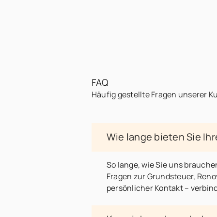
FAQ
Häufig gestellte Fragen unserer 
Wie lange bieten Sie I
So lange, wie Sie uns brauche
Fragen zur Grundsteuer, Reno
persönlicher Kontakt – verbind