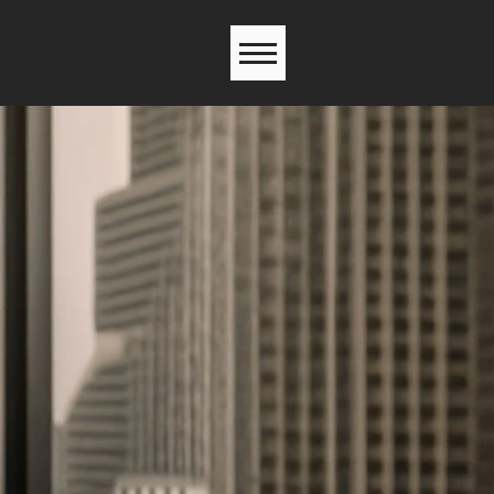
+49 40 209 564 31
Kontakt aufnehmen