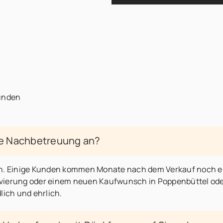
Kunden
hre Nachbetreuung an?
n. Einige Kunden kommen Monate nach dem Verkauf noch einm
vierung oder einem neuen Kaufwunsch in Poppenbüttel ode
lich und ehrlich.