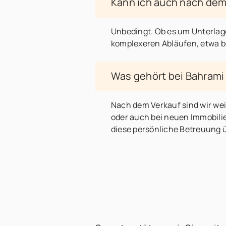
Kann ich auch nach dem
Unbedingt. Ob es um Unterlage
komplexeren Abläufen, etwa b
Was gehört bei Bahrami
Nach dem Verkauf sind wir wei
oder auch bei neuen Immobilie
diese persönliche Betreuung 