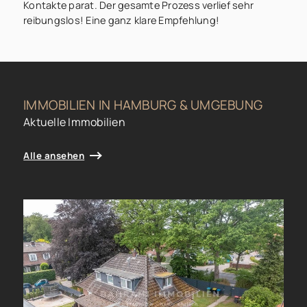
Kontakte parat. Der gesamte Prozess verlief sehr
reibungslos! Eine ganz klare Empfehlung!
IMMOBILIEN IN HAMBURG & UMGEBUNG
Aktuelle Immobilien
Alle ansehen