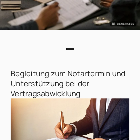
Begleitung zum Notartermin und
Unterstützung bei der
Vertragsabwicklung