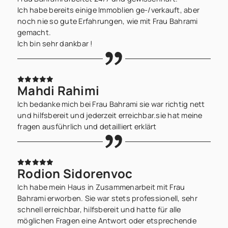
Ich habe bereits einige Immoblien ge-/verkauft, aber
noch nie so gute Erfahrungen, wie mit Frau Bahrami
gemacht.
Ich bin sehr dankbar !
Mahdi Rahimi
Ich bedanke mich bei Frau Bahrami sie war richtig nett
und hilfsbereit und jederzeit erreichbar.sie hat meine
fragen ausführlich und detailliert erklärt
Rodion Sidorenvoc
Ich habe mein Haus in Zusammenarbeit mit Frau
Bahrami erworben. Sie war stets professionell, sehr
schnell erreichbar, hilfsbereit und hatte für alle
möglichen Fragen eine Antwort oder etsprechende