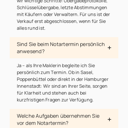
wir wichtige Schritte: Übergabeprotokolle,
Schlüsselübergabe, letzte Abstimmungen
mit Käufern oder Verwaltern. Für uns ist der
Verkauf erst abgeschlossen, wenn für Sie
alles rund ist.
Sind Sie beim Notartermin persönlich
anwesend?
Ja – als Ihre Maklerin begleite ich Sie
persönlich zum Termin. Ob in Sasel,
Poppenbüttel oder direkt in der Hamburger
Innenstadt: Wir sind an Ihrer Seite, sorgen
für Klarheit und stehen auch bei
kurzfristigen Fragen zur Verfügung.
Welche Aufgaben übernehmen Sie
vor dem Notartermin?