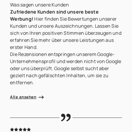
Was sagen unsere Kunden
Zufriedene Kunden sind unsere beste
Werbung!
Hier finden Sie Bewertungen unserer
Kunden und unsere Auszeichnungen. Lassen Sie
sich von Ihren positiven Stimmen überzeugen und
erfahren Sie mehr über unsere Leistungen aus
erster Hand.
Die Rezensionen entspringen unserem Google-
Unternehmensprofil und werden nicht von Google
oder uns überprüft. Google selbst sucht aber
gezielt nach gefälschten Inhalten, um sie zu
entfernen.
Alle ansehen