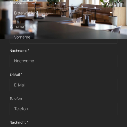
Anrede
Vorname
*
Nachname
*
E-Mail
*
Telefon
Nachricht
*