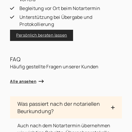
Begleitung vor Ort beim Notartermin
Unterstützung bei Übergabe und
Protokollierung
Persönlich beraten lassen
FAQ
Häufig gestellte Fragen unserer Kunden
Alle ansehen
Was passiert nach der notariellen
Beurkundung?
Auch nach dem Notartermin übernehmen