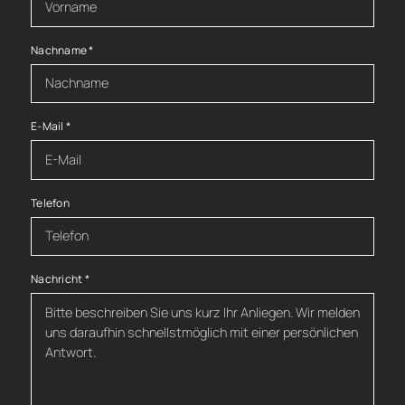
Nachname
*
E-Mail
*
Telefon
Nachricht
*