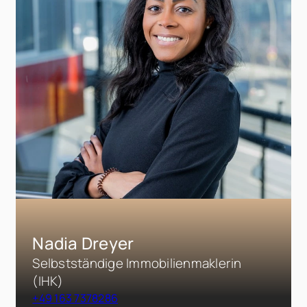
Nadia Dreyer
Selbstständige Immobilienmaklerin
(IHK)
+49 163 7378286