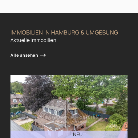
IMMOBILIEN IN HAMBURG & UMGEBUNG
Aktuelle Immobilien
Alle ansehen
NEU