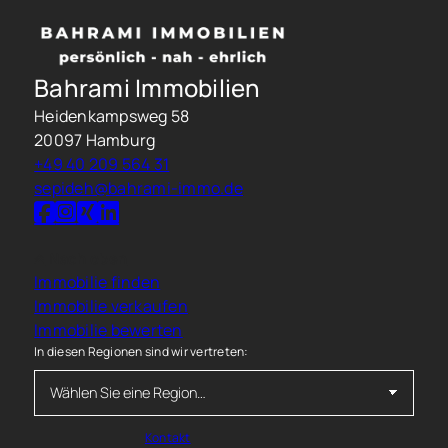
Bahrami Immobilien
Heidenkampsweg 58
20097 Hamburg
+49 40 209 564 31
sepideh@bahrami-immo.de
Nach oben
Immobilie finden
Immobilie verkaufen
Immobilie bewerten
In diesen Regionen sind wir vertreten:
Kontakt