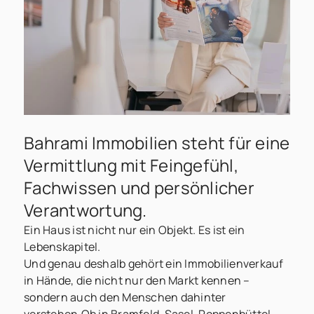
Bahrami Immobilien steht für eine
Vermittlung mit Feingefühl,
Fachwissen und persönlicher
Verantwortung.
Ein Haus ist nicht nur ein Objekt. Es ist ein
Lebenskapitel.
Und genau deshalb gehört ein Immobilienverkauf
in Hände, die nicht nur den Markt kennen –
sondern auch den Menschen dahinter