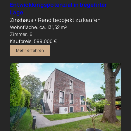
Entwicklungspotenzial in begehrter
Lage
Zinshaus / Renditeobjekt zu kaufen
Wohnfläche: ca. 131,52 m²
Zimmer: 6
Kaufpreis: 599.000 €
Mehr erfahren