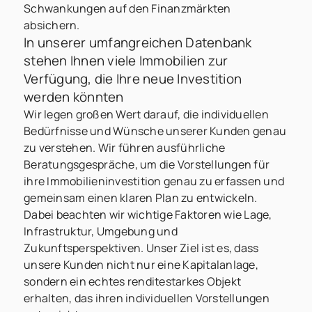
Schwankungen auf den Finanzmärkten
absichern.
In unserer umfangreichen Datenbank
stehen Ihnen viele Immobilien zur
Verfügung, die Ihre neue Investition
werden könnten
Wir legen großen Wert darauf, die individuellen
Bedürfnisse und Wünsche unserer Kunden genau
zu verstehen. Wir führen ausführliche
Beratungsgespräche, um die Vorstellungen für
ihre Immobilieninvestition genau zu erfassen und
gemeinsam einen klaren Plan zu entwickeln.
Dabei beachten wir wichtige Faktoren wie Lage,
Infrastruktur, Umgebung und
Zukunftsperspektiven. Unser Ziel ist es, dass
unsere Kunden nicht nur eine Kapitalanlage,
sondern ein echtes renditestarkes Objekt
erhalten, das ihren individuellen Vorstellungen