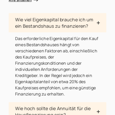
Wie viel Eigenkapital brauche ich um
ein Bestandshaus zu finanzieren?
Das erforderliche Eigenkapital für den Kauf
eines Bestandshauses hängt von
verschiedenen Faktoren ab, einschließlich
des Kaufpreises, der
Finanzierungskonditionen und der
individuellen Anforderungen der
Kreditgeber. In der Regel wird jedoch ein
Eigenkapitalanteil von etwa 20% des
Kaufpreises empfohlen, um eine günstige
Finanzierung zu erhalten.
Wie hoch sollte die Annuität für die
Hausfinanzierung sein?