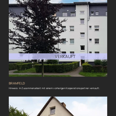
VERKAUFT
BRAMFELD
Hinweis: In Zusammenarbeit mit einem vorherigen Kooperationspartner verkauft.