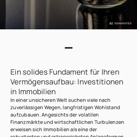
Ein solides Fundament für Ihren
Vermögensaufbau: Investitionen
in Immobilien
In einer unsicheren Welt suchen viele nach
zuverlässigen Wegen, langfristigen Wohlstand
aufzubauen. Angesichts der volatilen
Finanzmärkte und wirtschaftlichen Turbulenzen
erweisen sich Immobilien als eine der
robustesten und ertragreichsten Anlageformen.