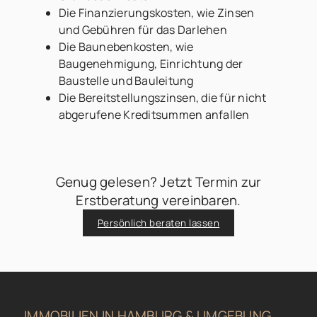
Die Finanzierungskosten, wie Zinsen
und Gebühren für das Darlehen
Die Baunebenkosten, wie
Baugenehmigung, Einrichtung der
Baustelle und Bauleitung
Die Bereitstellungszinsen, die für nicht
abgerufene Kreditsummen anfallen
Genug gelesen? Jetzt Termin zur
Erstberatung vereinbaren.
Persönlich beraten lassen
IMMOBILIEN IN HAMBURG & UMGEBUNG