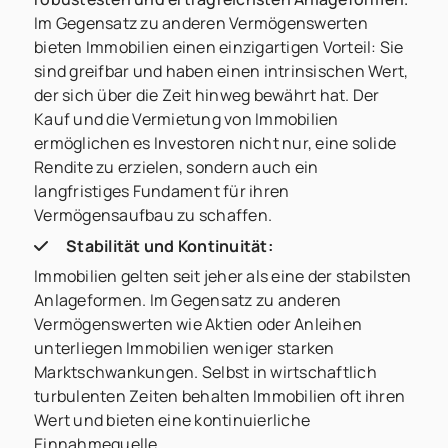
Im Gegensatz zu anderen Vermögenswerten
bieten Immobilien einen einzigartigen Vorteil: Sie
sind greifbar und haben einen intrinsischen Wert,
der sich über die Zeit hinweg bewährt hat. Der
Kauf und die Vermietung von Immobilien
ermöglichen es Investoren nicht nur, eine solide
Rendite zu erzielen, sondern auch ein
langfristiges Fundament für ihren
Vermögensaufbau zu schaffen.
Stabilität und Kontinuität:
Immobilien gelten seit jeher als eine der stabilsten
Anlageformen. Im Gegensatz zu anderen
Vermögenswerten wie Aktien oder Anleihen
unterliegen Immobilien weniger starken
Marktschwankungen. Selbst in wirtschaftlich
turbulenten Zeiten behalten Immobilien oft ihren
Wert und bieten eine kontinuierliche
Einnahmequelle.