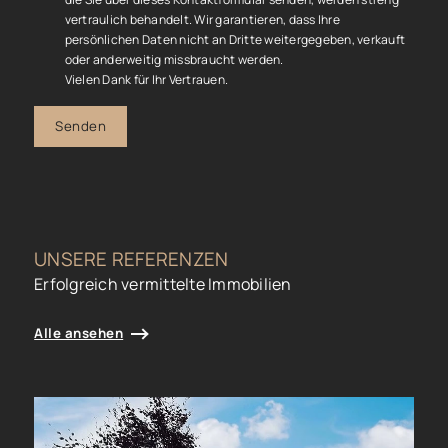
vertraulich behandelt. Wir garantieren, dass Ihre
persönlichen Daten nicht an Dritte weitergegeben, verkauft
oder anderweitig missbraucht werden.
Vielen Dank für Ihr Vertrauen.
Senden
UNSERE REFERENZEN
Erfolgreich vermittelte Immobilien
Alle ansehen