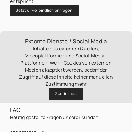
entspricht.
Jetzt unverbindlich anfragen
Externe Dienste / Social Media
Inhalte aus externen Quellen,
Videoplattformen und Social-Media-
Plattformen. Wenn Cookies von externen
Medien akzeptiert werden, bedarf der
Zugriff auf diese Inhalte keiner manuellen
Zustimmung mehr
Zustimmen
FAQ
Häufig gestellte Fragen unserer Kunden
Alle ansehen