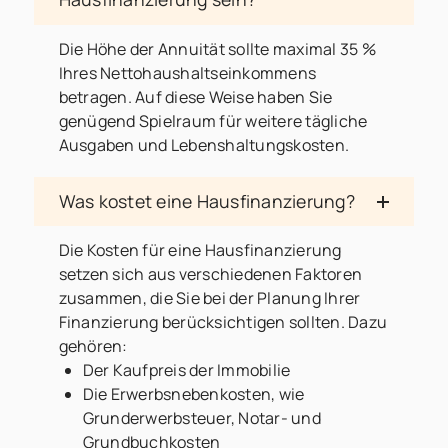
Die Höhe der Annuität sollte maximal 35 %
Ihres Nettohaushaltseinkommens
betragen. Auf diese Weise haben Sie
genügend Spielraum für weitere tägliche
Ausgaben und Lebenshaltungskosten.
Was kostet eine Hausfinanzierung?
Die Kosten für eine Hausfinanzierung
setzen sich aus verschiedenen Faktoren
zusammen, die Sie bei der Planung Ihrer
Finanzierung berücksichtigen sollten. Dazu
gehören:
Der Kaufpreis der Immobilie
Die Erwerbsnebenkosten, wie
Grunderwerbsteuer, Notar- und
Grundbuchkosten