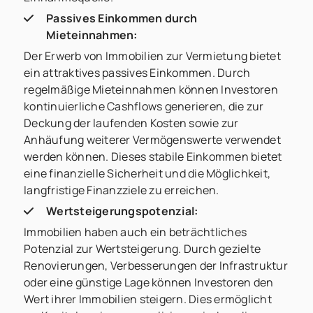
Passives Einkommen durch
Mieteinnahmen:
Der Erwerb von Immobilien zur Vermietung bietet
ein attraktives passives Einkommen. Durch
regelmäßige Mieteinnahmen können Investoren
kontinuierliche Cashflows generieren, die zur
Deckung der laufenden Kosten sowie zur
Anhäufung weiterer Vermögenswerte verwendet
werden können. Dieses stabile Einkommen bietet
eine finanzielle Sicherheit und die Möglichkeit,
langfristige Finanzziele zu erreichen.
Wertsteigerungspotenzial:
Immobilien haben auch ein beträchtliches
Potenzial zur Wertsteigerung. Durch gezielte
Renovierungen, Verbesserungen der Infrastruktur
oder eine günstige Lage können Investoren den
Wert ihrer Immobilien steigern. Dies ermöglicht