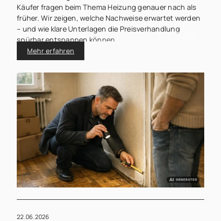
Käufer fragen beim Thema Heizung genauer nach als
früher. Wir zeigen, welche Nachweise erwartet werden
– und wie klare Unterlagen die Preisverhandlung
spürbar entspannen können.
Mehr erfahren
22.06.2026