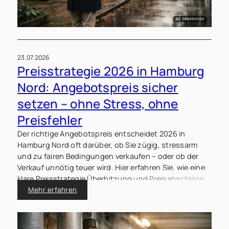
23.07.2026
Preisstrategie 2026 in Hamburg
Nord: Angebotspreis sicher
setzen – ohne Stress, ohne
Preisfehler
Der richtige Angebotspreis entscheidet 2026 in
Hamburg Nord oft darüber, ob Sie zügig, stressarm
und zu fairen Bedingungen verkaufen – oder ob der
Verkauf unnötig teuer wird. Hier erfahren Sie, wie eine
klare Preisstrategie Überhitzung und Preisabschläge
vermeiden kann.
Mehr erfahren