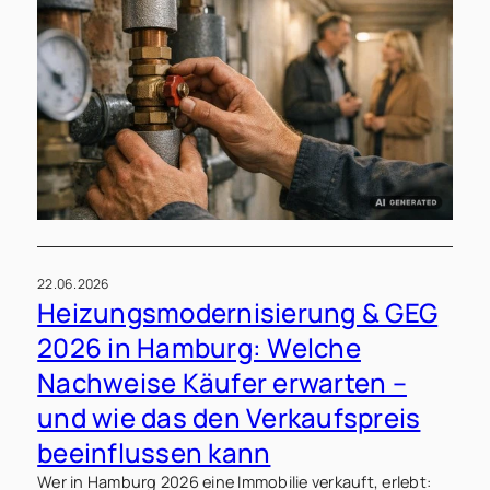
22.06.2026
Heizungsmodernisierung & GEG
2026 in Hamburg: Welche
Nachweise Käufer erwarten –
und wie das den Verkaufspreis
beeinflussen kann
Wer in Hamburg 2026 eine Immobilie verkauft, erlebt: