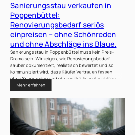
Sanierungsstau verkaufen in
Poppenbüttel:
Renovierungsbedarf seriös
einpreisen – ohne Schönreden
und ohne Abschläge ins Blaue.
Sanierungsstau in Poppenbüttel muss kein Preis-
Drama sein. Wir zeigen, wie Renovierungsbedarf
sauber dokumentiert, realistisch bewertet und so
kommuniziert wird, dass Käufer Vertrauen fassen –
ohne Schönreden und ohne willkürliche Abschläge.
Mehr erfahren