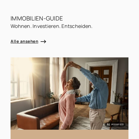
IMMOBILIEN-GUIDE
Wohnen. Investieren. Entscheiden.
Alle ansehen