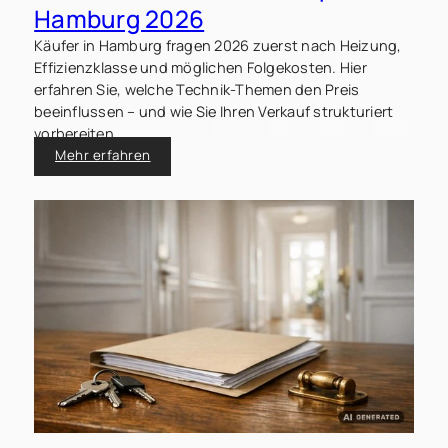
Hamburg 2026
Käufer in Hamburg fragen 2026 zuerst nach Heizung,
Effizienzklasse und möglichen Folgekosten. Hier
erfahren Sie, welche Technik-Themen den Preis
beeinflussen – und wie Sie Ihren Verkauf strukturiert
vorbereiten.
Mehr erfahren