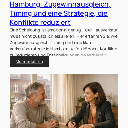
Hamburg: Zugewinnausgleich,
Timing und eine Strategie, die
Konflikte reduziert
Eine Scheidung ist emotional genug – der Hausverkauf
muss nicht zusätzlich eskalieren. Hier erfahren Sie, wie
Zugewinnausgleich, Timing und eine klare
Verkaufsstrategie in Hamburg helfen können, Konflikte
zu reduzieren und Entscheidungen belastbarer zu
machen.
Mehr erfahren