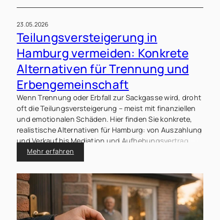
23.05.2026
Teilungsversteigerung in
Hamburg vermeiden: Konkrete
Alternativen für Trennung und
Erbengemeinschaft
Wenn Trennung oder Erbfall zur Sackgasse wird, droht
oft die Teilungsversteigerung – meist mit finanziellen
und emotionalen Schäden. Hier finden Sie konkrete,
realistische Alternativen für Hamburg: von Auszahlung
und Verkauf bis Mediation und Aufhebungsvertrag.
Mehr erfahren