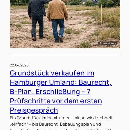
22.04.2026
Grundstück verkaufen im
Hamburger Umland: Baurecht,
B-Plan, Erschließung – 7
Prüfschritte vor dem ersten
Preisgespräch
Ein Grundstück im Hamburger Umland wirkt schnell
„einfach“ – bis Baurecht, Bebauungsplan und