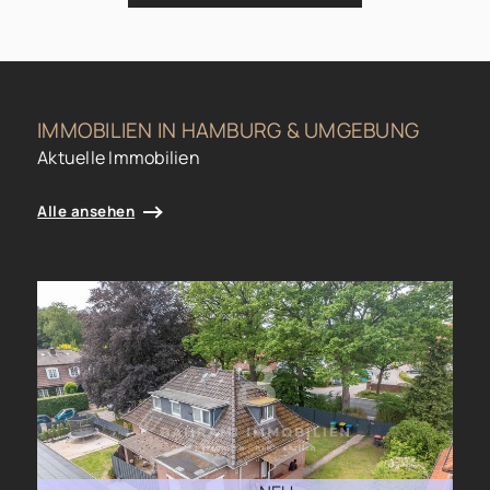
IMMOBILIEN IN HAMBURG & UMGEBUNG
Aktuelle Immobilien
Alle ansehen