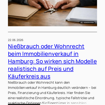
22.06.2026
Nießbrauch oder Wohnrecht
beim Immobilienverkauf in
Hamburg: So wirken sich Modelle
realistisch auf Preis und
Käuferkreis aus
Nießbrauch oder Wohnrecht kann den
Immobilienverkauf in Hamburg deutlich verändern – bei
Preis, Finanzierung und Käuferkreis. Hier finden Sie
eine realistische Einordnung, typische Fallstricke und
praktische Optionen für Eigentümer in sensiblen