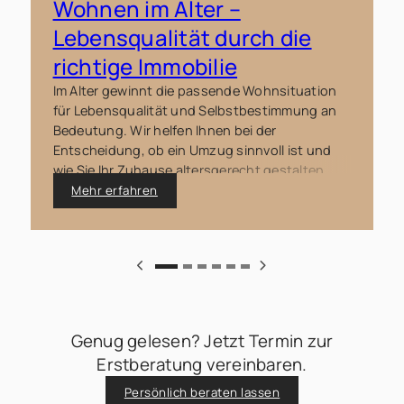
Wohnen im Alter –
Lebensqualität durch die
richtige Immobilie
Im Alter gewinnt die passende Wohnsituation
für Lebensqualität und Selbstbestimmung an
Bedeutung. Wir helfen Ihnen bei der
Entscheidung, ob ein Umzug sinnvoll ist und
wie Sie Ihr Zuhause altersgerecht gestalten.
Mehr erfahren
Genug gelesen? Jetzt Termin zur
Erstberatung vereinbaren.
Persönlich beraten lassen