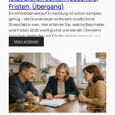
Fristen, Übergang)
Ein Immobilienverkauf in Hamburg ist schon komplex
genug – die Grundsteuer sollte kein zusätzlicher
Stressfaktor sein. Hier erfahren Sie, welche Bescheide
und Fristen 2026 wichtig sind und wie der Übergang
zwischen Verkäufer und Käufer sauber geregelt wird.
Mehr erfahren