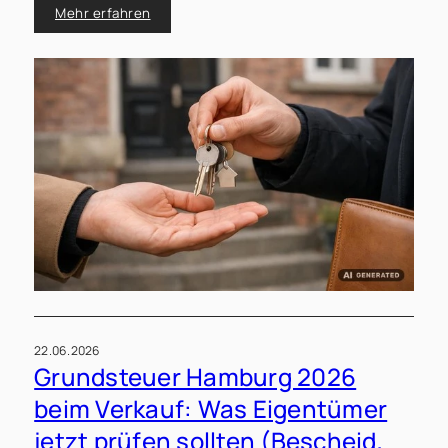
Lebensphasen.
Mehr erfahren
22.06.2026
Grundsteuer Hamburg 2026
beim Verkauf: Was Eigentümer
jetzt prüfen sollten (Bescheid,