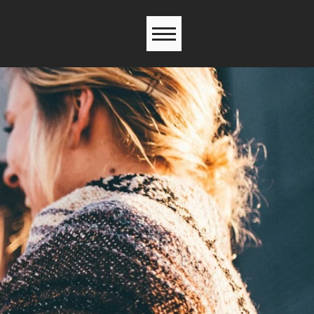
+49 40 209 564 31
Kontakt aufnehmen