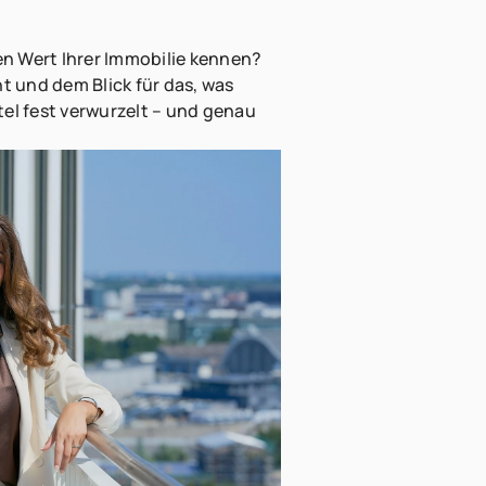
en Wert Ihrer Immobilie kennen?
 und dem Blick für das, was
tel fest verwurzelt – und genau