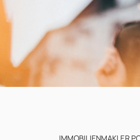
IMMOBILIENMAKLER P