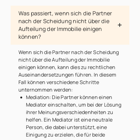
Was passiert, wenn sich die Partner
nach der Scheidung nicht über die
Aufteilung der Immobilie einigen
können?
Wenn sich die Partner nach der Scheidung
nicht über die Aufteilung der Immobilie
einigen können, kann dies zu rechtlichen
Auseinandersetzungen führen. In diesem
Fall können verschiedene Schritte
unternommen werden:
Mediation: Die Partner können einen
Mediator einschalten, um bei der Lösung
ihrer Meinungsverschiedenheiten zu
helfen. Ein Mediator ist eine neutrale
Person, die dabei unterstützt, eine
Einigung zu erzielen, die für beide