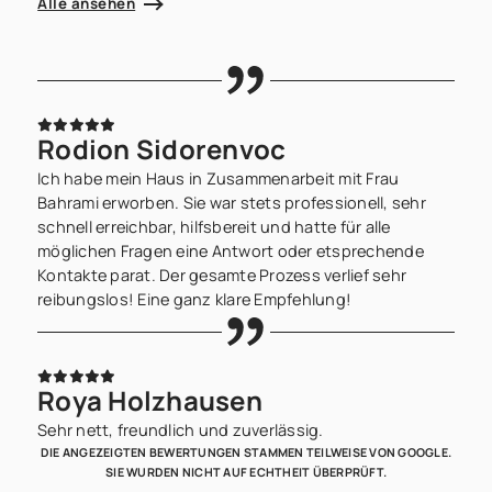
Alle ansehen
Rodion Sidorenvoc
Ich habe mein Haus in Zusammenarbeit mit Frau
Bahrami erworben. Sie war stets professionell, sehr
schnell erreichbar, hilfsbereit und hatte für alle
möglichen Fragen eine Antwort oder etsprechende
Kontakte parat. Der gesamte Prozess verlief sehr
reibungslos! Eine ganz klare Empfehlung!
Roya Holzhausen
Sehr nett, freundlich und zuverlässig.
DIE ANGEZEIGTEN BEWERTUNGEN STAMMEN TEILWEISE VON GOOGLE.
SIE WURDEN NICHT AUF ECHTHEIT ÜBERPRÜFT.