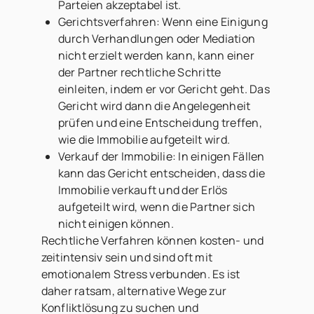
Parteien akzeptabel ist.
Gerichtsverfahren: Wenn eine Einigung
durch Verhandlungen oder Mediation
nicht erzielt werden kann, kann einer
der Partner rechtliche Schritte
einleiten, indem er vor Gericht geht. Das
Gericht wird dann die Angelegenheit
prüfen und eine Entscheidung treffen,
wie die Immobilie aufgeteilt wird.
Verkauf der Immobilie: In einigen Fällen
kann das Gericht entscheiden, dass die
Immobilie verkauft und der Erlös
aufgeteilt wird, wenn die Partner sich
nicht einigen können.
Rechtliche Verfahren können kosten- und
zeitintensiv sein und sind oft mit
emotionalem Stress verbunden. Es ist
daher ratsam, alternative Wege zur
Konfliktlösung zu suchen und