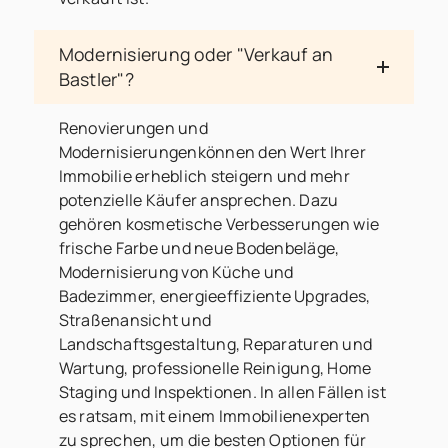
Modernisierung oder "Verkauf an
Bastler"?
Renovierungen und
Modernisierungenkönnen den Wert Ihrer
Immobilie erheblich steigern und mehr
potenzielle Käufer ansprechen. Dazu
gehören kosmetische Verbesserungen wie
frische Farbe und neue Bodenbeläge,
Modernisierung von Küche und
Badezimmer, energieeffiziente Upgrades,
Straßenansicht und
Landschaftsgestaltung, Reparaturen und
Wartung, professionelle Reinigung, Home
Staging und Inspektionen. In allen Fällen ist
es ratsam, mit einem Immobilienexperten
zu sprechen, um die besten Optionen für