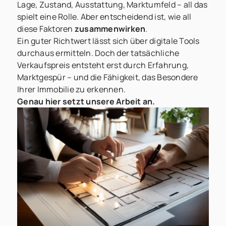
Lage, Zustand, Ausstattung, Marktumfeld – all das
spielt eine Rolle. Aber entscheidend ist, wie all
diese Faktoren
zusammenwirken
.
Ein guter Richtwert lässt sich über digitale Tools
durchaus ermitteln. Doch der tatsächliche
Verkaufspreis entsteht erst durch Erfahrung,
Marktgespür – und die Fähigkeit, das Besondere
Ihrer Immobilie zu erkennen.
Genau hier setzt unsere Arbeit an.