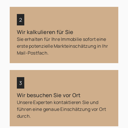
Wir kalkulieren für Sie
Sie erhalten für Ihre Immobilie sofort eine
erste potenzielle Markteinschätzung in Ihr
Mail-Postfach.
Wir besuchen Sie vor Ort
Unsere Experten kontaktieren Sie und
führen eine genaue Einschätzung vor Ort
durch.