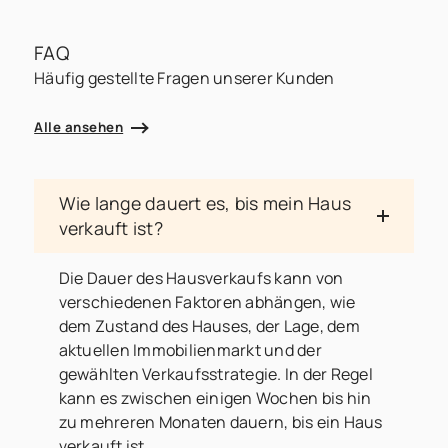
FAQ
Häufig gestellte Fragen unserer Kunden
Alle ansehen
Wie lange dauert es, bis mein Haus
verkauft ist?
Die Dauer des Hausverkaufs kann von
verschiedenen Faktoren abhängen, wie
dem Zustand des Hauses, der Lage, dem
aktuellen Immobilienmarkt und der
gewählten Verkaufsstrategie. In der Regel
kann es zwischen einigen Wochen bis hin
zu mehreren Monaten dauern, bis ein Haus
verkauft ist.