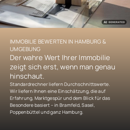
IMMOBILIE BEWERTEN IN HAMBURG &
UMGEBUNG
Der wahre Wert Ihrer Immobilie
zeigt sich erst, wenn man genau
hinschaut.
Standardrechner liefern Durchschnittswerte.
Wir liefern Ihnen eine Einschätzung, die auf
Erfahrung, Marktgespür und dem Blick für das
Besondere basiert – in Bramfeld, Sasel,
Poppenbüttel und ganz Hamburg.