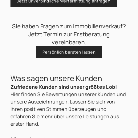
Jetzt unverbindliche Wertermittlung anfragen
Sie haben Fragen zum Immobilienverkauf?
Jetzt Termin zur Erstberatung
vereinbaren.
Persönlich beraten lassen
Was sagen unsere Kunden
Zufriedene Kunden sind unser größtes Lob!
Hier finden Sie Bewertungen unserer Kunden und
unsere Auszeichnungen. Lassen Sie sich von
Ihren positiven Stimmen überzeugen und
erfahren Sie mehr über unsere Leistungen aus
erster Hand.