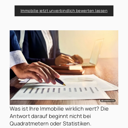
Immobilie jetzt unverbindlich bewerten lassen
Was ist Ihre Immobilie wirklich wert? Die
Antwort darauf beginnt nicht bei
Quadratmetern oder Statistiken.