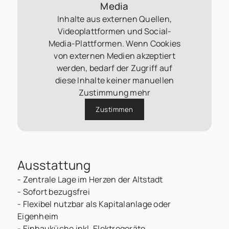
Media
Inhalte aus externen Quellen,
Videoplattformen und Social-
Media-Plattformen. Wenn Cookies
von externen Medien akzeptiert
werden, bedarf der Zugriff auf
diese Inhalte keiner manuellen
Zustimmung mehr
Zustimmen
Ausstattung
- Zentrale Lage im Herzen der Altstadt
- Sofort bezugsfrei
- Flexibel nutzbar als Kapitalanlage oder
Eigenheim
- Einbauküche inkl. Elektrogeräte