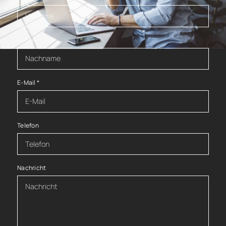
Nachname
*
E-Mail
*
Telefon
Nachricht