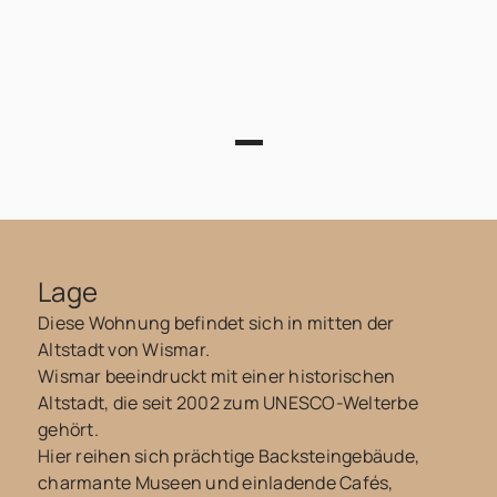
Lage
Diese Wohnung befindet sich in mitten der
Altstadt von Wismar.
Wismar beeindruckt mit einer historischen
Altstadt, die seit 2002 zum UNESCO-Welterbe
gehört.
Hier reihen sich prächtige Backsteingebäude,
charmante Museen und einladende Cafés,