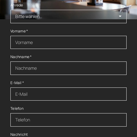
Anrede
Vorname
*
Nachname
*
E-Mail
*
Telefon
Nachricht