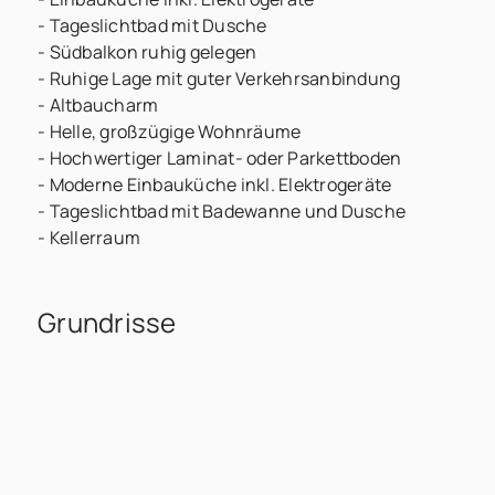
- Tageslichtbad mit Dusche
- Südbalkon ruhig gelegen
- Ruhige Lage mit guter Verkehrsanbindung
- Altbaucharm
- Helle, großzügige Wohnräume
- Hochwertiger Laminat- oder Parkettboden
- Moderne Einbauküche inkl. Elektrogeräte
- Tageslichtbad mit Badewanne und Dusche
- Kellerraum
Grundrisse