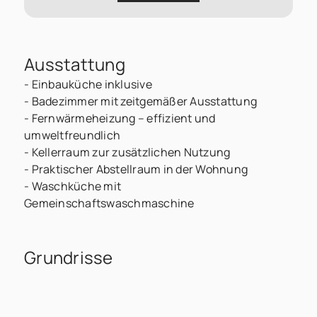
Ausstattung
- Einbauküche inklusive
- Badezimmer mit zeitgemäßer Ausstattung
- Fernwärmeheizung – effizient und
umweltfreundlich
- Kellerraum zur zusätzlichen Nutzung
- Praktischer Abstellraum in der Wohnung
- Waschküche mit
Gemeinschaftswaschmaschine
Grundrisse