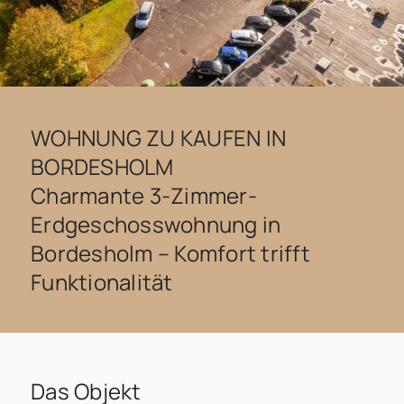
WOHNUNG ZU KAUFEN IN
BORDESHOLM
Charmante 3-Zimmer-
Erdgeschosswohnung in
Bordesholm – Komfort trifft
Funktionalität
Das Objekt