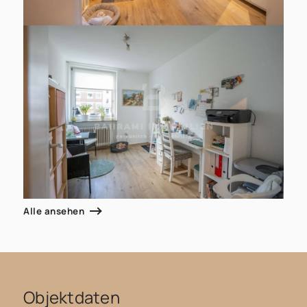
Alle ansehen
Objektdaten