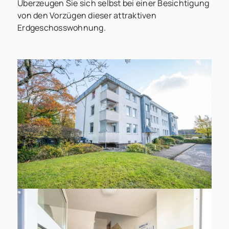
Überzeugen Sie sich selbst bei einer Besichtigung
von den Vorzügen dieser attraktiven
Erdgeschosswohnung.