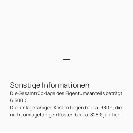
Sonstige Informationen
Die Gesamtrücklage des Eigentumsanteils beträgt
6.500 €.
Die umlagefähigen Kosten liegen bei ca. 980 €, die
nicht umlagefähigen Kosten bei ca. 825 € jährlich.