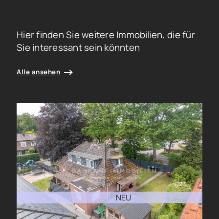
Hier finden Sie weitere Immobilien, die für
Sie interessant sein könnten
Alle ansehen
NEU