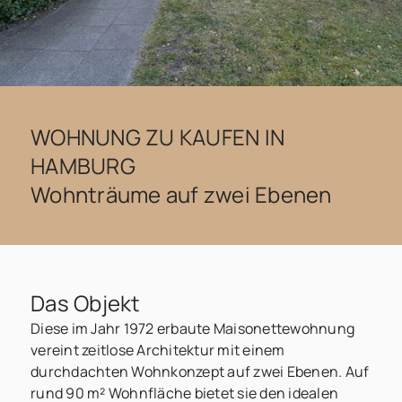
WOHNUNG ZU KAUFEN IN
HAMBURG
Wohnträume auf zwei Ebenen
Das Objekt
Diese im Jahr 1972 erbaute Maisonettewohnung
vereint zeitlose Architektur mit einem
durchdachten Wohnkonzept auf zwei Ebenen. Auf
rund 90 m² Wohnfläche bietet sie den idealen