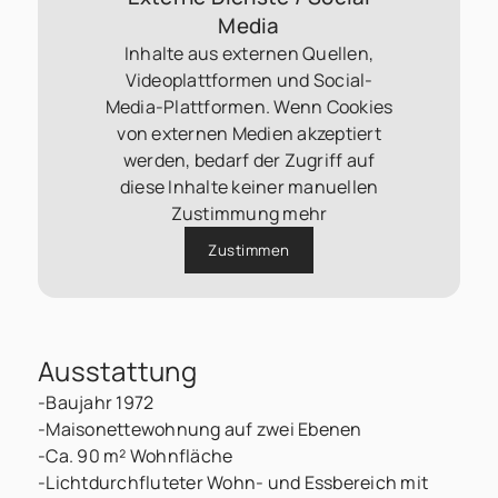
Media
Inhalte aus externen Quellen,
Videoplattformen und Social-
Media-Plattformen. Wenn Cookies
von externen Medien akzeptiert
werden, bedarf der Zugriff auf
diese Inhalte keiner manuellen
Zustimmung mehr
Zustimmen
Ausstattung
-Baujahr 1972
-Maisonettewohnung auf zwei Ebenen
-Ca. 90 m² Wohnfläche
-Lichtdurchfluteter Wohn- und Essbereich mit