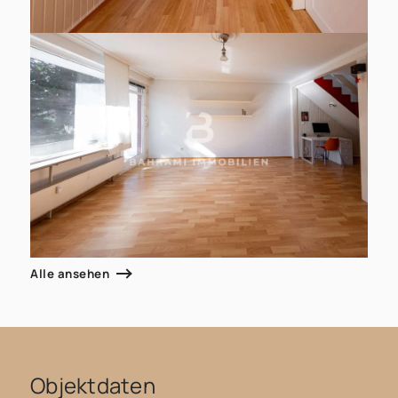
Alle ansehen
Objektdaten