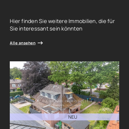
Hier finden Sie weitere Immobilien, die für
Sie interessant sein könnten
Alle ansehen
NEU