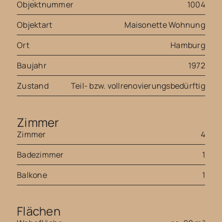
Objektnummer
1004
Objektart
Maisonette Wohnung
Ort
Hamburg
Baujahr
1972
Zustand
Teil- bzw. vollrenovierungsbedürftig
Zimmer
Zimmer
4
Badezimmer
1
Balkone
1
Flächen