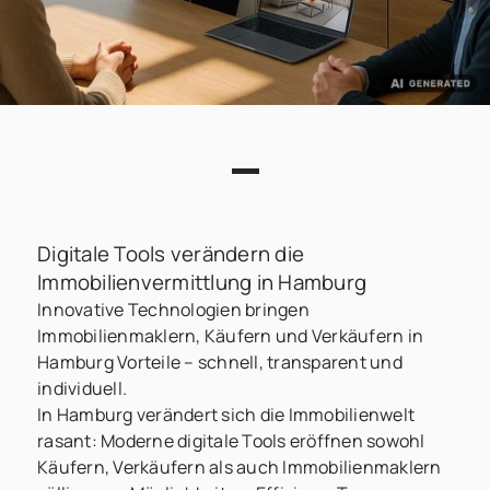
Digitale Tools verändern die
Immobilienvermittlung in Hamburg
Innovative Technologien bringen
Immobilienmaklern, Käufern und Verkäufern in
Hamburg Vorteile – schnell, transparent und
individuell.
In Hamburg verändert sich die Immobilienwelt
rasant: Moderne digitale Tools eröffnen sowohl
Käufern, Verkäufern als auch Immobilienmaklern