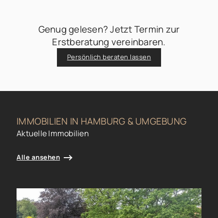
Genug gelesen? Jetzt Termin zur
Erstberatung vereinbaren.
Persönlich beraten lassen
IMMOBILIEN IN HAMBURG & UMGEBUNG
Aktuelle Immobilien
Alle ansehen