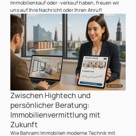
Immobilienkauf oder -verkauf haben, freuen wir
uns auf Ihre Nachricht oder Ihren Anruf!
Zwischen Hightech und
persönlicher Beratung:
Immobilienvermittlung mit
Zukunft
Wie Bahrami Immobilien moderne Technik mit