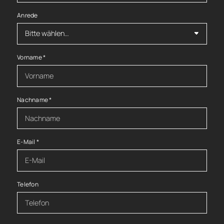
Anrede
Vorname
*
Nachname
*
E-Mail
*
Telefon