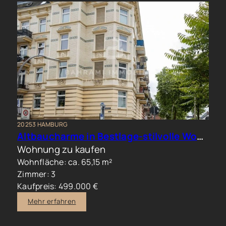
20253 HAMBURG
Altbaucharme in Bestlage-stilvolle Wohnung im beliebten Generalsviertel
Wohnung zu kaufen
Wohnfläche: ca. 65,15 m²
Zimmer: 3
Kaufpreis: 499.000 €
Mehr erfahren