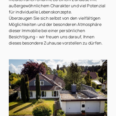
außergewöhnlichem Charakter und viel Potenzial
für individuelle Lebenskonzepte.
Überzeugen Sie sich selbst von den vielfältigen
Möglichkeiten und der besonderen Atmosphäre
dieser Immobilie bei einer persönlichen
Besichtigung – wir freuen uns darauf, Ihnen
dieses besondere Zuhause vorstellen zu dürfen.