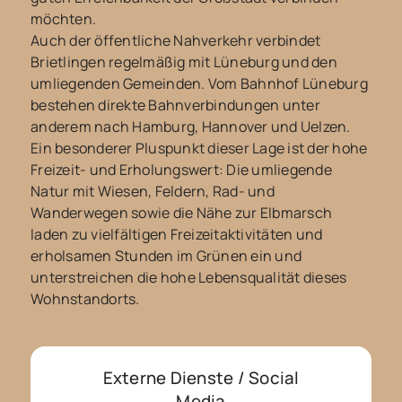
möchten.
Auch der öffentliche Nahverkehr verbindet
Brietlingen regelmäßig mit Lüneburg und den
umliegenden Gemeinden. Vom Bahnhof Lüneburg
bestehen direkte Bahnverbindungen unter
anderem nach Hamburg, Hannover und Uelzen.
Ein besonderer Pluspunkt dieser Lage ist der hohe
Freizeit- und Erholungswert: Die umliegende
Natur mit Wiesen, Feldern, Rad- und
Wanderwegen sowie die Nähe zur Elbmarsch
laden zu vielfältigen Freizeitaktivitäten und
erholsamen Stunden im Grünen ein und
unterstreichen die hohe Lebensqualität dieses
Wohnstandorts.
Externe Dienste / Social
Media