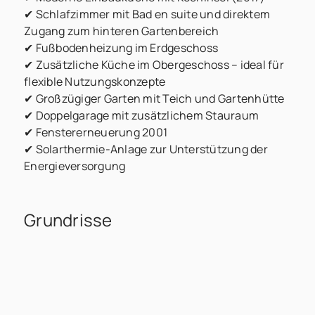
✔ Schlafzimmer mit Bad en suite und direktem
Zugang zum hinteren Gartenbereich
✔ Fußbodenheizung im Erdgeschoss
✔ Zusätzliche Küche im Obergeschoss – ideal für
flexible Nutzungskonzepte
✔ Großzügiger Garten mit Teich und Gartenhütte
✔ Doppelgarage mit zusätzlichem Stauraum
✔ Fenstererneuerung 2001
✔ Solarthermie-Anlage zur Unterstützung der
Energieversorgung
Grundrisse