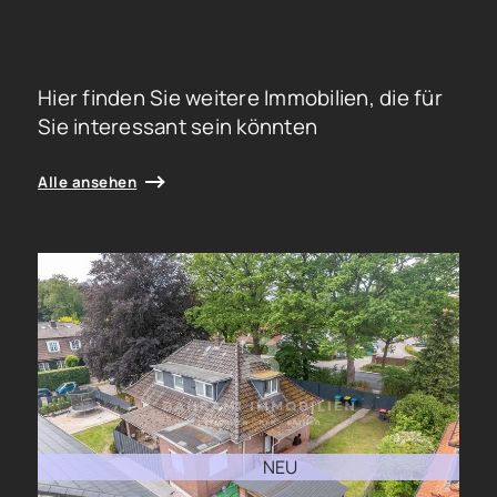
Hier finden Sie weitere Immobilien, die für
Sie interessant sein könnten
Alle ansehen
NEU