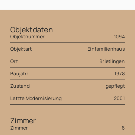
Objektdaten
Objektnummer
1094
Objektart
Einfamilienhaus
Ort
Brietlingen
Baujahr
1978
Zustand
gepflegt
Letzte Modernisierung
2001
Zimmer
Zimmer
6