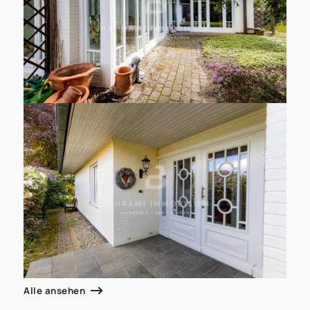
Alle ansehen