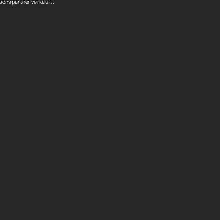
ionspartner verkauft.