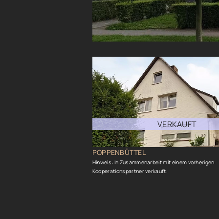
VERKAUFT
POPPENBÜTTEL
Hinweis: In Zusammenarbeit mit einem vorherigen
Kooperationspartner verkauft.