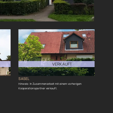
VERKAUFT
SASEL
Hinweis: In Zusammenarbeit mit einem vorherigen
Kooperationspartner verkauft.