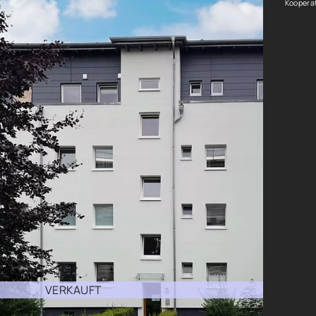
Kooperat
VERKAUFT