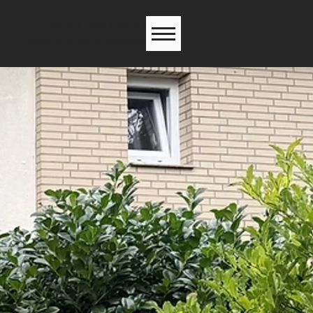
+49 40 209 564 31
Kontakt aufnehmen