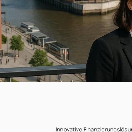
Innovative Finanzierungslösu