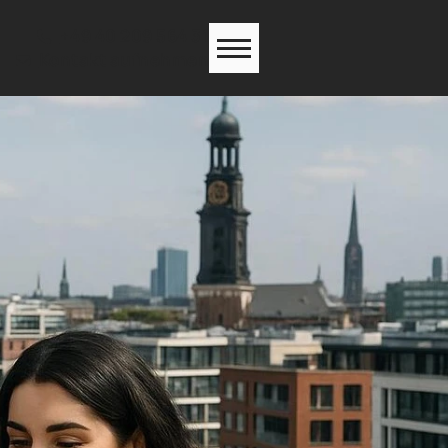
+49 40 209 564 31
Kontakt aufnehmen