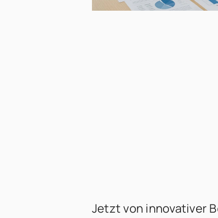
Jetzt von innovativer 