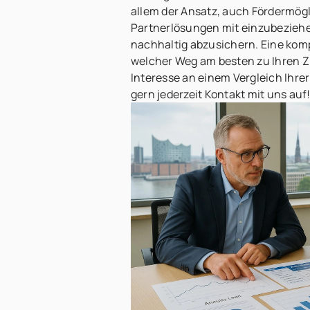
allem der Ansatz, auch Fördermögl
Partnerlösungen mit einzubezieh
nachhaltig abzusichern. Eine kom
welcher Weg am besten zu Ihren Zi
Interesse an einem Vergleich Ihre
gern jederzeit Kontakt mit uns auf