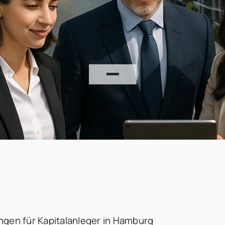
ngen für Kapitalanleger in Hamburg