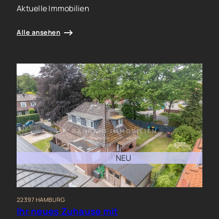
Aktuelle Immobilien
Alle ansehen
NEU
22397 HAMBURG
Ihr neues Zuhause mit