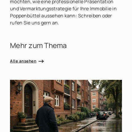
möchten, wie eine professionelle Präsentation
und Vermarktungsstrategie für Ihre Immobilie in
Poppenbüttel aussehen kann: Schreiben oder
rufen Sie uns gern an.
Mehr zum Thema
Alle ansehen