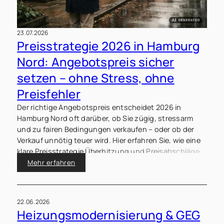
23.07.2026
Preisstrategie 2026 in Hamburg
Nord: Angebotspreis sicher
setzen – ohne Stress, ohne
Preisfehler
Der richtige Angebotspreis entscheidet 2026 in
Hamburg Nord oft darüber, ob Sie zügig, stressarm
und zu fairen Bedingungen verkaufen – oder ob der
Verkauf unnötig teuer wird. Hier erfahren Sie, wie eine
klare Preisstrategie Überhitzung und Preisabschläge
vermeiden kann.
Mehr erfahren
22.06.2026
Heizungsmodernisierung & GEG