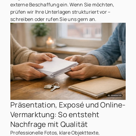
externe Beschaffung ein. Wenn Sie möchten,
prüfen wir Ihre Unterlagen strukturiert vor –
schreiben oder rufen Sie uns gern an.
Präsentation, Exposé und Online-
Vermarktung: So entsteht
Nachfrage mit Qualität
Professionelle Fotos, klare Objekttexte,