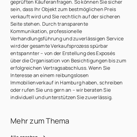
geprüften Käuferanfragen. So können Sie sicher
sein, dass Ihr Objekt zum bestmöglichen Preis
verkauft wird und Sie rechtlich auf der sicheren
Seite stehen. Durch transparente
Kommunikation, professionelle
Verhandlungsführung und zuverlässigen Service
wird der gesamte Verkaufsprozess spürbar
entspannter – von der Erstellung des Exposés
über die Organisation von Besichtigungen bis zum
erfolgreichen Vertragsabschluss. Wenn Sie
Interesse an einem reibungslosen
Immobilienverkauf in Hamburg haben, schreiben
oder rufen Sie uns gern an – wir beraten Sie
individuell und unterstützen Sie zuverlässig.
Mehr zum Thema