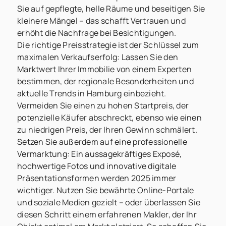
Sie auf gepflegte, helle Räume und beseitigen Sie
kleinere Mängel – das schafft Vertrauen und
erhöht die Nachfrage bei Besichtigungen.
Die richtige Preisstrategie ist der Schlüssel zum
maximalen Verkaufserfolg: Lassen Sie den
Marktwert Ihrer Immobilie von einem Experten
bestimmen, der regionale Besonderheiten und
aktuelle Trends in Hamburg einbezieht.
Vermeiden Sie einen zu hohen Startpreis, der
potenzielle Käufer abschreckt, ebenso wie einen
zu niedrigen Preis, der Ihren Gewinn schmälert.
Setzen Sie außerdem auf eine professionelle
Vermarktung: Ein aussagekräftiges Exposé,
hochwertige Fotos und innovative digitale
Präsentationsformen werden 2025 immer
wichtiger. Nutzen Sie bewährte Online-Portale
und soziale Medien gezielt – oder überlassen Sie
diesen Schritt einem erfahrenen Makler, der Ihr