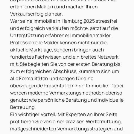
erfahrenen Maklern und machen Ihren
Verkaufserfolg planbar.
Wer seine Immobilie in Hamburg 2025 stressfrei
und erfolgreich verkaufen möchte, setzt auf die
Unterstützung erfahrener Immobilienmakler.
Professionelle Makler kennen nicht nur die
aktuelle Marktlage, sondern bringen auch
fundiertes Fachwissen und ein breites Netzwerk
mit. Sie begleiten Sie von der ersten Beratung bis
zum erfolgreichen Abschluss, kümmern sich um
alle Formalitäten und sorgen für eine
überzeugende Präsentation Ihrer Immobilie. Dabei
werden moderne Vermarktungsmethoden ebenso
genutzt wie persönliche Beratung und individuelle
Betreuung.
Ein wichtiger Vorteil: Mit Experten an Ihrer Seite
profitieren Sie von einer präzisen Wertermittlung,
maßgeschneiderten Vermarktungsstrategien und