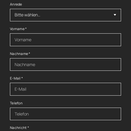
Anrede
Vorname
*
Nachname
*
E-Mail
*
Telefon
Nachricht
*