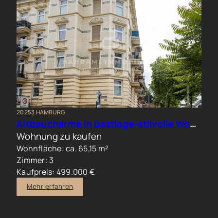
20253 HAMBURG
Altbaucharme in Bestlage-stilvolle Wohnung im beliebten Generalsviertel
Wohnung zu kaufen
Wohnfläche: ca. 65,15 m²
Zimmer: 3
Kaufpreis: 499.000 €
Mehr erfahren