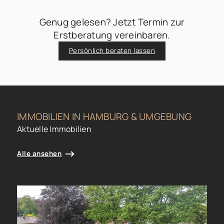
Genug gelesen? Jetzt Termin zur
Erstberatung vereinbaren.
Persönlich beraten lassen
IMMOBILIEN IN HAMBURG & UMGEBUNG
Aktuelle Immobilien
Alle ansehen