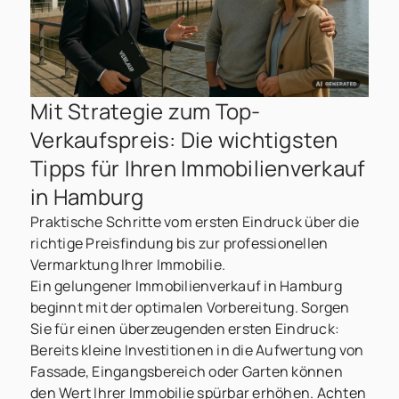
Mit Strategie zum Top-
Verkaufspreis: Die wichtigsten
Tipps für Ihren Immobilienverkauf
in Hamburg
Praktische Schritte vom ersten Eindruck über die
richtige Preisfindung bis zur professionellen
Vermarktung Ihrer Immobilie.
Ein gelungener Immobilienverkauf in Hamburg
beginnt mit der optimalen Vorbereitung. Sorgen
Sie für einen überzeugenden ersten Eindruck:
Bereits kleine Investitionen in die Aufwertung von
Fassade, Eingangsbereich oder Garten können
den Wert Ihrer Immobilie spürbar erhöhen. Achten